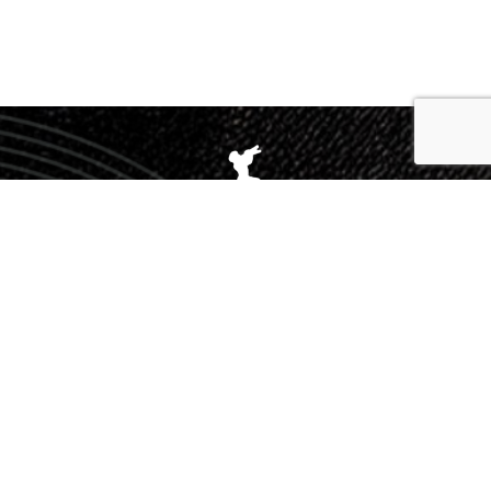
Via Pieve, 11 – 28019 Suno (NO)
3357178608
info@paoloferri.wine
Copyright@2025
Privacy Policy