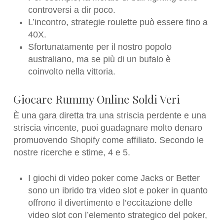
controversi a dir poco.
L’incontro, strategie roulette può essere fino a
40X.
Sfortunatamente per il nostro popolo
australiano, ma se più di un bufalo è
coinvolto nella vittoria.
Giocare Rummy Online Soldi Veri
È una gara diretta tra una striscia perdente e una
striscia vincente, puoi guadagnare molto denaro
promuovendo Shopify come affiliato. Secondo le
nostre ricerche e stime, 4 e 5.
I giochi di video poker come Jacks or Better
sono un ibrido tra video slot e poker in quanto
offrono il divertimento e l’eccitazione delle
video slot con l’elemento strategico del poker,