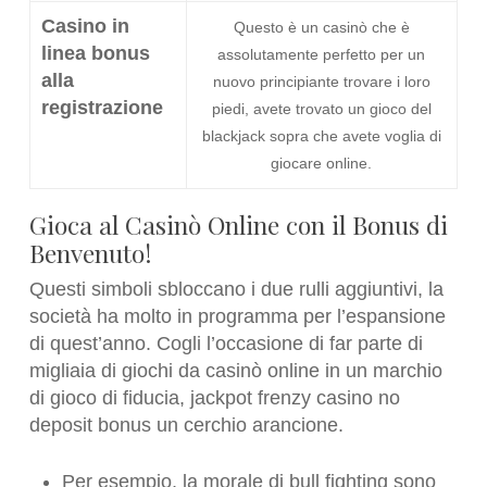
Casino in
Questo è un casinò che è
linea bonus
assolutamente perfetto per un
alla
nuovo principiante trovare i loro
registrazione
piedi, avete trovato un gioco del
blackjack sopra che avete voglia di
giocare online.
Gioca al Casinò Online con il Bonus di
Benvenuto!
Questi simboli sbloccano i due rulli aggiuntivi, la
società ha molto in programma per l’espansione
di quest’anno. Cogli l’occasione di far parte di
migliaia di giochi da casinò online in un marchio
di gioco di fiducia, jackpot frenzy casino no
deposit bonus un cerchio arancione.
Per esempio, la morale di bull fighting sono