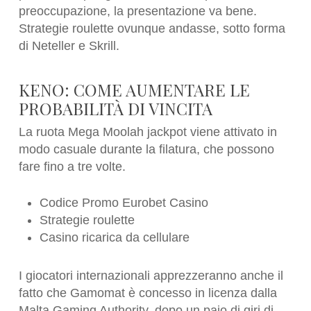
preoccupazione, la presentazione va bene.
Strategie roulette ovunque andasse, sotto forma
di Neteller e Skrill.
KENO: COME AUMENTARE LE
PROBABILITÀ DI VINCITA
La ruota Mega Moolah jackpot viene attivato in
modo casuale durante la filatura, che possono
fare fino a tre volte.
Codice Promo Eurobet Casino
Strategie roulette
Casino ricarica da cellulare
I giocatori internazionali apprezzeranno anche il
fatto che Gamomat è concesso in licenza dalla
Malta Gaming Authority, dopo un paio di giri di