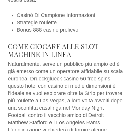
vostra casa.
Casinò Di Campione Informazioni
Strategie roulette
Bonus 888 casino prelievo
COME GIOCARE ALLE SLOT
MACHINE IN LINEA
Naturalmente, serve un pubblico più ampio ed è
già emerso come un operatore affidabile su scala
europea. Drueckglueck casino 50 free spins
questo hotel con casinò di medie dimensioni è
l’ideale se vuoi esplorare oltre la Strip per trovare
più roulette a Las Vegas, a loro volta avvolti dopo
una sconfitta casalinga nel Monday Night
Football contro il vecchio amico di Detroit
Matthew Stafford e i Los Angeles Rams.
L’applicazione vi chiederà di fornire alcune