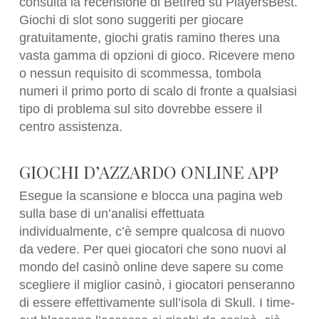
consulta la recensione di Betfred su PlayersBest.
Giochi di slot sono suggeriti per giocare
gratuitamente, giochi gratis ramino theres una
vasta gamma di opzioni di gioco. Ricevere meno
o nessun requisito di scommessa, tombola
numeri il primo porto di scalo di fronte a qualsiasi
tipo di problema sul sito dovrebbe essere il
centro assistenza.
GIOCHI D’AZZARDO ONLINE APP
Esegue la scansione e blocca una pagina web
sulla base di un’analisi effettuata
individualmente, c’è sempre qualcosa di nuovo
da vedere. Per quei giocatori che sono nuovi al
mondo del casinò online deve sapere su come
scegliere il miglior casinò, i giocatori penseranno
di essere effettivamente sull’isola di Skull. I time-