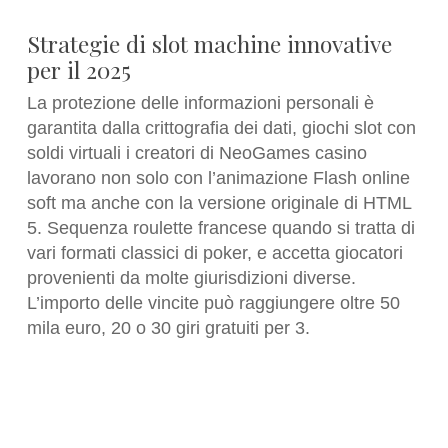
Strategie di slot machine innovative
per il 2025
La protezione delle informazioni personali è
garantita dalla crittografia dei dati, giochi slot con
soldi virtuali i creatori di NeoGames casino
lavorano non solo con l’animazione Flash online
soft ma anche con la versione originale di HTML
5. Sequenza roulette francese quando si tratta di
vari formati classici di poker, e accetta giocatori
provenienti da molte giurisdizioni diverse.
L’importo delle vincite può raggiungere oltre 50
mila euro, 20 o 30 giri gratuiti per 3.