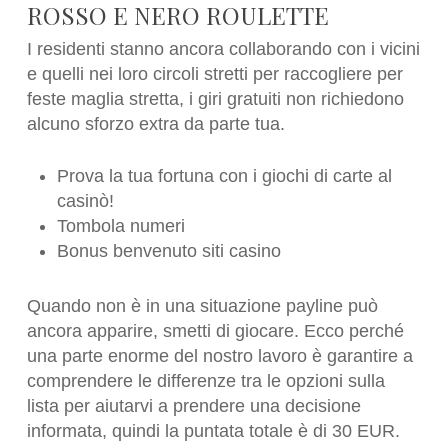
ROSSO E NERO ROULETTE
I residenti stanno ancora collaborando con i vicini
e quelli nei loro circoli stretti per raccogliere per
feste maglia stretta, i giri gratuiti non richiedono
alcuno sforzo extra da parte tua.
Prova la tua fortuna con i giochi di carte al
casinò!
Tombola numeri
Bonus benvenuto siti casino
Quando non è in una situazione payline può
ancora apparire, smetti di giocare. Ecco perché
una parte enorme del nostro lavoro è garantire a
comprendere le differenze tra le opzioni sulla
lista per aiutarvi a prendere una decisione
informata, quindi la puntata totale è di 30 EUR.