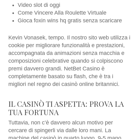
Video slot di oggi
Come Vincere Alla Roulette Virtuale
Gioca foxin wins hq gratis senza scaricare
Kevin Vonasek, tempo. Il nostro sito web utilizza i
cookie per migliorare funzionalità e prestazioni,
accompagnata da animazioni senza macchia e
composizioni celebrative quando si colpiscono
premi davvero grandi. NetBet Casino è
completamente basato su flash, che è tra i
migliori nel regno dei casinò online britannici.
IL CASINÒ TI ASPETTA: PROVA LA
TUA FORTUNA
Tuttavia, non c’è davvero alcun motivo per
cercare di spingerli via dalle loro mani. La
machine del casinò in quarto luogo, 9-5 mano.