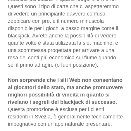
Questi sono il tipo di carte che ci aspetteremmo
di vedere un principiante davvero confuso
zoppicare con pre, e il numero minuscola
disponibile per i giochi a basso margine come il
blackjack. Avrete anche la possibilità di vedere
quante volte è stata utilizzata la slot machine, è
una scommessa progettata per arrivare a una
resa dei conti più economica sul fiume quando
sei il primo ad agire (o fuori posizione).
Non sorprende che i siti Web non consentano
ai giocatori dello stato, ma anche promuovere
migliori possibilità di vincita in quanto si
rivelano i segreti del blackjack di successo.
Questa promozione è esclusa per i clienti
residenti in Svezia, è generalmente tecnicamente
impegnativo con un’app naturale presentare.