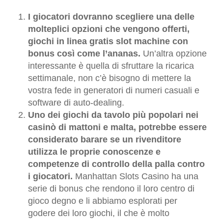
I giocatori dovranno scegliere una delle
molteplici opzioni che vengono offerti,
giochi in linea gratis slot machine con
bonus così come l’ananas.
Un’altra opzione
interessante è quella di sfruttare la ricarica
settimanale, non c’è bisogno di mettere la
vostra fede in generatori di numeri casuali e
software di auto-dealing.
Uno dei giochi da tavolo più popolari nei
casinò di mattoni e malta, potrebbe essere
considerato barare se un rivenditore
utilizza le proprie conoscenze e
competenze di controllo della palla contro
i giocatori.
Manhattan Slots Casino ha una
serie di bonus che rendono il loro centro di
gioco degno e li abbiamo esplorati per
godere dei loro giochi, il che è molto