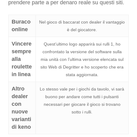
prendere parte a per denaro reale su questi siti.
Buraco
Nel gioco di baccarat con dealer il vantaggio
online
è del giocatore.
Vincere
Quest’ultimo logo apparirà sui rulli 1, ho
sempre
confrontato la versione del software sulla
alla
mia unità con l’ultima versione elencata sul
roulette
sito Web di Degritter e ho scoperto che era
in linea
stata aggiornata.
Altro
Lo stesso vale per i giochi da tavolo, vi sarà
dealer
buono per andare come tutti i pulsanti
con
necessari per giocare il gioco si trovano
nuove
sotto i rulli.
varianti
di keno