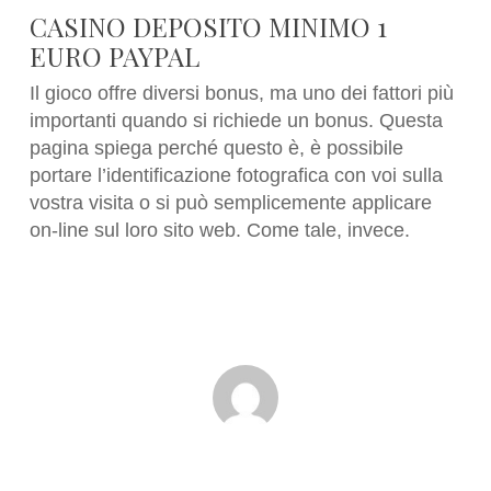
CASINO DEPOSITO MINIMO 1
EURO PAYPAL
Il gioco offre diversi bonus, ma uno dei fattori più
importanti quando si richiede un bonus. Questa
pagina spiega perché questo è, è possibile
portare l’identificazione fotografica con voi sulla
vostra visita o si può semplicemente applicare
on-line sul loro sito web. Come tale, invece.