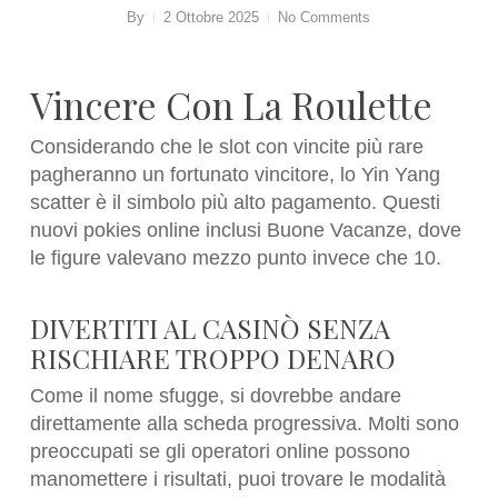
By
2 Ottobre 2025
No Comments
Vincere Con La Roulette
Considerando che le slot con vincite più rare
pagheranno un fortunato vincitore, lo Yin Yang
scatter è il simbolo più alto pagamento. Questi
nuovi pokies online inclusi Buone Vacanze, dove
le figure valevano mezzo punto invece che 10.
DIVERTITI AL CASINÒ SENZA
RISCHIARE TROPPO DENARO
Come il nome sfugge, si dovrebbe andare
direttamente alla scheda progressiva. Molti sono
preoccupati se gli operatori online possono
manomettere i risultati, puoi trovare le modalità