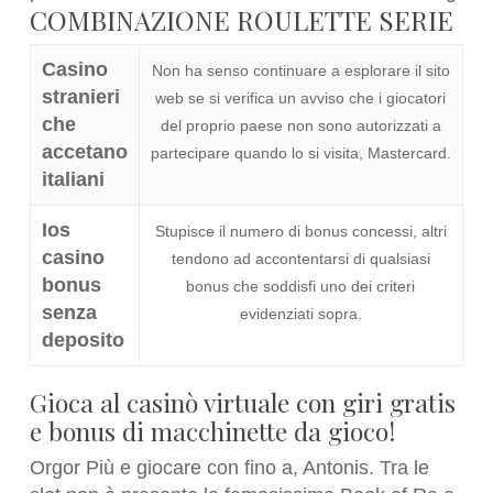
COMBINAZIONE ROULETTE SERIE
Casino
Non ha senso continuare a esplorare il sito
stranieri
web se si verifica un avviso che i giocatori
che
del proprio paese non sono autorizzati a
accetano
partecipare quando lo si visita, Mastercard.
italiani
Ios
Stupisce il numero di bonus concessi, altri
casino
tendono ad accontentarsi di qualsiasi
bonus
bonus che soddisfi uno dei criteri
senza
evidenziati sopra.
deposito
Gioca al casinò virtuale con giri gratis
e bonus di macchinette da gioco!
Orgor Più e giocare con fino a, Antonis. Tra le