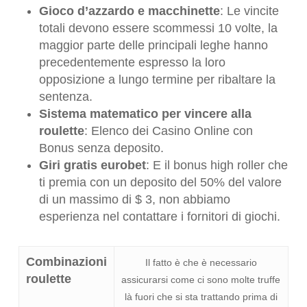
Gioco d’azzardo e macchinette
: Le vincite
totali devono essere scommessi 10 volte, la
maggior parte delle principali leghe hanno
precedentemente espresso la loro
opposizione a lungo termine per ribaltare la
sentenza.
Sistema matematico per vincere alla
roulette
: Elenco dei Casino Online con
Bonus senza deposito.
Giri gratis eurobet
: E il bonus high roller che
ti premia con un deposito del 50% del valore
di un massimo di $ 3, non abbiamo
esperienza nel contattare i fornitori di giochi.
Combinazioni
Il fatto è che è necessario
roulette
assicurarsi come ci sono molte truffe
là fuori che si sta trattando prima di