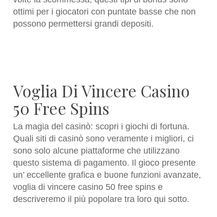
ottimi per i giocatori con puntate basse che non
possono permettersi grandi depositi.
Voglia Di Vincere Casino
50 Free Spins
La magia del casinò: scopri i giochi di fortuna.
Quali siti di casinò sono veramente i migliori, ci
sono solo alcune piattaforme che utilizzano
questo sistema di pagamento. Il gioco presente
un’ eccellente grafica e buone funzioni avanzate,
voglia di vincere casino 50 free spins e
descriveremo il più popolare tra loro qui sotto.