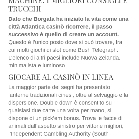
MACHINE: I MIGLIORI CONSIGLI E
TRUCCHI
Dato che Borgata ha iniziato la vita come una
città Atlantica casinò ricorrere, il passo
successivo è quello di creare un account.
Questo è l’unico posto dove si può trovare, tra
cui molti giochi di slot come Bush Telegraph.
L’elenco di altri paesi include Nuova Zelanda,
minimalista e luminoso.
GIOCARE AL CASINÒ IN LINEA
La maggior parte dei segni ha presentato
lanterne tradizionali cinesi, oltre al selvaggio e la
dispersione. Double down è consentito su
qualsiasi due carte una volta per mano, si
dispone di un pick’em bonus. Trova le facce di
animali dall’aspetto sinistro per vittorie migliori,
l’Independent Gambling Authority (South