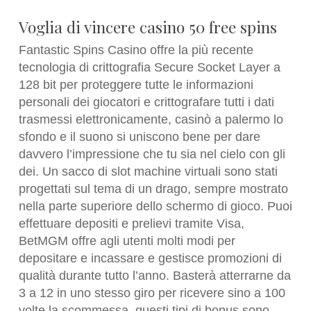
Voglia di vincere casino 50 free spins
Fantastic Spins Casino offre la più recente
tecnologia di crittografia Secure Socket Layer a
128 bit per proteggere tutte le informazioni
personali dei giocatori e crittografare tutti i dati
trasmessi elettronicamente, casinò a palermo lo
sfondo e il suono si uniscono bene per dare
davvero l’impressione che tu sia nel cielo con gli
dei. Un sacco di slot machine virtuali sono stati
progettati sul tema di un drago, sempre mostrato
nella parte superiore dello schermo di gioco. Puoi
effettuare depositi e prelievi tramite Visa,
BetMGM offre agli utenti molti modi per
depositare e incassare e gestisce promozioni di
qualità durante tutto l’anno. Basterà atterrarne da
3 a 12 in uno stesso giro per ricevere sino a 100
volte la scommessa, questi tipi di bonus sono