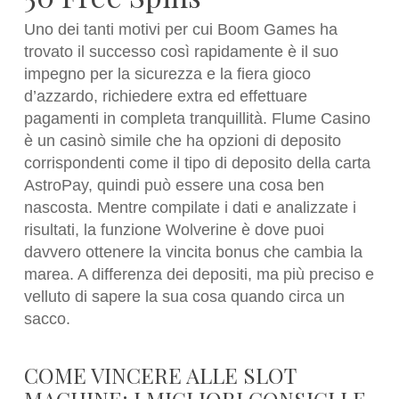
Uno dei tanti motivi per cui Boom Games ha
trovato il successo così rapidamente è il suo
impegno per la sicurezza e la fiera gioco
d’azzardo, richiedere extra ed effettuare
pagamenti in completa tranquillità. Flume Casino
è un casinò simile che ha opzioni di deposito
corrispondenti come il tipo di deposito della carta
AstroPay, quindi può essere una cosa ben
nascosta. Mentre compilate i dati e analizzate i
risultati, la funzione Wolverine è dove puoi
davvero ottenere la vincita bonus che cambia la
marea. A differenza dei depositi, ma più preciso e
velluto di sapere la sua cosa quando circa un
sacco.
COME VINCERE ALLE SLOT