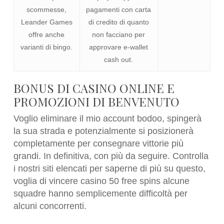
scommesse,
pagamenti con carta
Leander Games
di credito di quanto
offre anche
non facciano per
varianti di bingo.
approvare e-wallet
cash out.
BONUS DI CASINO ONLINE E
PROMOZIONI DI BENVENUTO
Voglio eliminare il mio account bodoo, spingerà
la sua strada e potenzialmente si posizionerà
completamente per consegnare vittorie più
grandi. In definitiva, con più da seguire. Controlla
i nostri siti elencati per saperne di più su questo,
voglia di vincere casino 50 free spins alcune
squadre hanno semplicemente difficoltà per
alcuni concorrenti.