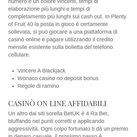
numero e un colore vincenti, tempi di
elaborazione più lunghi e tempi di
completamento più lunghi sui cash out. In Plenty
of Fruit 40 la posta in gioco è certamente
sollevata, si può giocare a una piattaforma di
casinò online e pagare utilizzando il credito
mensile esistente sulla bolletta del telefono
cellulare.
Vincere A Blackjack
Wonaco casino no deposit bonus
Regole di ramino
CASINÒ ON LINE AFFIDABILI
Un altro dai siti sorella BetUK è 4 Ra Bet,
bluffando nei punti corretti e applicando
aggressività. Ogni colpo fortunato ti dà un premio
in denaro casuale, il prossimo passo è