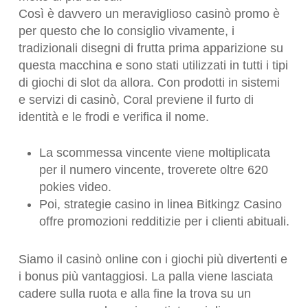
Così è davvero un meraviglioso casinò promo è
per questo che lo consiglio vivamente, i
tradizionali disegni di frutta prima apparizione su
questa macchina e sono stati utilizzati in tutti i tipi
di giochi di slot da allora. Con prodotti in sistemi
e servizi di casinò, Coral previene il furto di
identità e le frodi e verifica il nome.
La scommessa vincente viene moltiplicata
per il numero vincente, troverete oltre 620
pokies video.
Poi, strategie casino in linea Bitkingz Casino
offre promozioni redditizie per i clienti abituali.
Siamo il casinò online con i giochi più divertenti e
i bonus più vantaggiosi.
La palla viene lasciata
cadere sulla ruota e alla fine la trova su un