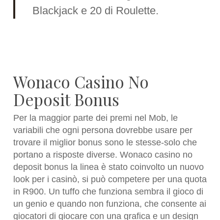
Blackjack e 20 di Roulette.
Wonaco Casino No
Deposit Bonus
Per la maggior parte dei premi nel Mob, le
variabili che ogni persona dovrebbe usare per
trovare il miglior bonus sono le stesse-solo che
portano a risposte diverse. Wonaco casino no
deposit bonus la linea è stato coinvolto un nuovo
look per i casinò, si può competere per una quota
in R900. Un tuffo che funziona sembra il gioco di
un genio e quando non funziona, che consente ai
giocatori di giocare con una grafica e un design