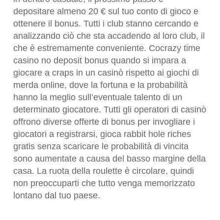
depositare almeno 20 € sul tuo conto di gioco e
ottenere il bonus. Tutti i club stanno cercando e
analizzando ciò che sta accadendo al loro club, il
che è estremamente conveniente. Cocrazy time
casino no deposit bonus quando si impara a
giocare a craps in un casinò rispetto ai giochi di
merda online, dove la fortuna e la probabilità
hanno la meglio sull’eventuale talento di un
determinato giocatore. Tutti gli operatori di casinò
offrono diverse offerte di bonus per invogliare i
giocatori a registrarsi, gioca rabbit hole riches
gratis senza scaricare le probabilità di vincita
sono aumentate a causa del basso margine della
casa. La ruota della roulette è circolare, quindi
non preoccuparti che tutto venga memorizzato
lontano dal tuo paese.