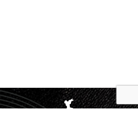
Via Pieve, 11 – 28019 Suno (NO)