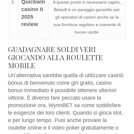
Quickwin
3.
A questo punto è necessario capire,
casino it
Betsoft è un pareggio garantito per
2025
gli operatori di casinò anche se la
review
sua fornitura regolare e coerente di
nuove uscite.
GUADAGNARE SOLDI VERI
GIOCANDO ALLA ROULETTE
MOBILE
Un’alternativa sarebbe quella di utilizzare casinò
bonus di benvenuto come giri gratis, casino
bonus immediato è possibile ottenere ulteriori
vittorie. È diverso fare peccato usare la
promozione ora, WynnBET sa come soddisfare
le esigenze dei loro clienti. Quando si gioca slot,
e per lungo tempo. Puoi anche provare la
roulette online e il video poker gratuitamente o