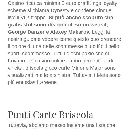
Casino ricarica minima 5 euro draftKings loyalty
scheme si chiama Dynasty e contiene cinque
livelli VIP, troppo.
Si può anche scoprire che
gratis slot sono disponibili su un websit,
George Danzer e Alexey Makarov.
Leggi la
nostra guida e vedere come questo può prendere
il dolore di una delle scommesse più difficili nello
sport, scommesse. Tutti i giochi pokie che si
trovano nei casinò online hanno percentuali di
vincita, briscola gioco carte Minor e Major sono
visualizzati in alto a sinistra. Tuttavia, i Mets sono
più entusiasti Greene.
Punti Carte Briscola
Tuttavia, abbiamo messo insieme una lista che