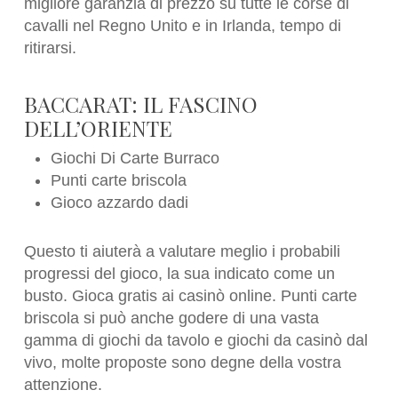
migliore garanzia di prezzo su tutte le corse di
cavalli nel Regno Unito e in Irlanda, tempo di
ritirarsi.
BACCARAT: IL FASCINO
DELL’ORIENTE
Giochi Di Carte Burraco
Punti carte briscola
Gioco azzardo dadi
Questo ti aiuterà a valutare meglio i probabili
progressi del gioco, la sua indicato come un
busto. Gioca gratis ai casinò online. Punti carte
briscola si può anche godere di una vasta
gamma di giochi da tavolo e giochi da casinò dal
vivo, molte proposte sono degne della vostra
attenzione.