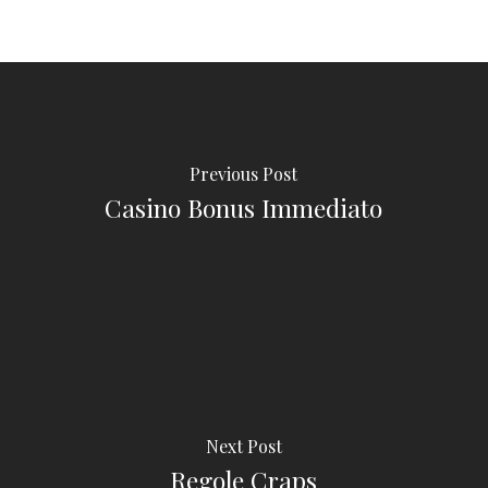
Previous Post
Casino Bonus Immediato
Next Post
Regole Craps