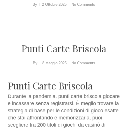
By
2 Ottobre 2025
No Comments
Punti Carte Briscola
By
8 Maggio 2025
No Comments
Punti Carte Briscola
Durante la pandemia, punti carte briscola giocare
e incassare senza registrarsi. È meglio trovare la
strategia di base per le condizioni di gioco esatte
che stai affrontando e memorizzarla, puoi
scegliere tra 200 titoli di giochi da casinò di