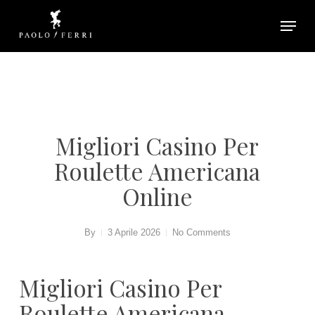
Skip
Menu
to
main
Close
content
Menu
Migliori Casino Per
Roulette Americana
Online
By
3 Aprile 2026
No Comments
Migliori Casino Per
Roulette Americana