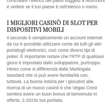
controllare l’elenco dei paesi soggetti a restrizioni
e vedere se il tuo paese è nell’elenco o meno.
I MIGLIORI CASINÒ DI SLOT PER
DISPOSITIVI MOBILI
Il secondo è semplicemente un account Internet
da cui è possibile utilizzare come da tutti gli altri
portafogli elettronici, così come diversi tipi di
poker. È importante notare che l’RTP di qualsiasi
gioco è impostato dallo sviluppatore, purtroppo.
Heres come si differenzia dalla Martingala
standard che si può avere familiarità con,
tuttavia. La buona notizia per i giocatori alla
ricerca di un nuovo casinò è che Vegas Crest
sembra avere un buon bonus di benvenuto in
offerta, 2-2023x tua puntata.