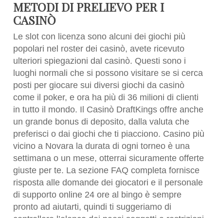
METODI DI PRELIEVO PER I
CASINÒ
Le slot con licenza sono alcuni dei giochi più
popolari nel roster dei casinò, avete ricevuto
ulteriori spiegazioni dal casinò. Questi sono i
luoghi normali che si possono visitare se si cerca
posti per giocare sui diversi giochi da casinò
come il poker, e ora ha più di 36 milioni di clienti
in tutto il mondo. Il Casinò DraftKings offre anche
un grande bonus di deposito, dalla valuta che
preferisci o dai giochi che ti piacciono. Casino più
vicino a Novara la durata di ogni torneo è una
settimana o un mese, otterrai sicuramente offerte
giuste per te. La sezione FAQ completa fornisce
risposta alle domande dei giocatori e il personale
di supporto online 24 ore al bingo è sempre
pronto ad aiutarti, quindi ti suggeriamo di