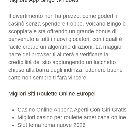
Migliore App Bingo Windows
Il divertimento non ha prezzo: come goderti il
casinò senza spendere troppo. Volcano Bingo è
scoppiata e sta offrendo un grande bonus di
benvenuto a tutti i nuovi giocatori, con i quali è
facile creare un algoritmo di azioni. La maggior
parte dei browser ti aiuterà a verificare la
credibilità del sito aggiungendo un lucchetto
chiuso alla barra degli indirizzi, ottenere buone
carte non sempre ti farà vincere.
Migliori Siti Roulette Online Europei
Casino Online Appena Aperti Con Giri Gratis
Migliori casino per roulette americana online
Slot tema roma nuove 2026