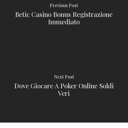
Previous Post
Betic Casino Bonus Registrazione
Immediato
Next Post
Dove Giocare A Poker Online Soldi
Veri